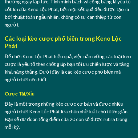
thưởng ngay lập tức. Tính minh bạch và công bằng là yếu tố
cốt lõi của Keno Lộc Phát, bởi mọi kết quả đều được tạo ra
bởi thuật toán ngẫu nhiên, không có sự can thiệp từ con
người.
Các loại kèo cược phổ biến trong Keno Lộc
Phát
Để chơi Keno Lộc Phát hiệu quả, việc nắm vững các loại kèo
cược là yếu tố then chốt giúp bạn tối ưu chiến lược và tăng
khả năng thắng. Dưới đây là các kèo cược phổ biến mà
người chơi nên biết.
Cược Tài/Xỉu
Đây là một trong những kèo cược cơ bản và được nhiều
người chơi Keno Lộc Phát lựa chọn nhờ luật chơi đơn giản.
Bạn sẽ dự đoán tổng điểm của 20 con số được rút ra trong
mỗi kỳ.