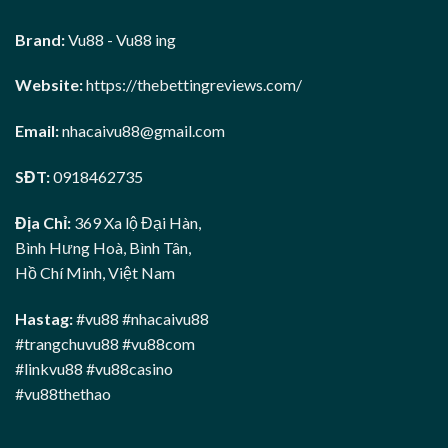
Brand:
Vu88 - Vu88 ing
Website:
https://thebettingreviews.com/
Email:
nhacaivu88@gmail.com
SĐT:
0918462735
Địa Chỉ:
369 Xa lộ Đại Hàn,
Bình Hưng Hoà, Bình Tân,
Hồ Chí Minh, Việt Nam
Hastag:
#vu88 #nhacaivu88
#trangchuvu88 #vu88com
#linkvu88 #vu88casino
#vu88thethao