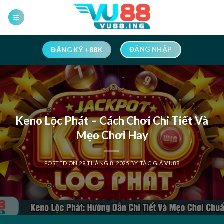
Skip
to
content
ĐĂNG NHẬP
ĐĂNG KÝ +88K
Keno Lộc Phát – Cách Chơi Chi Tiết Và
Mẹo Chơi Hay
POSTED ON
29 THÁNG 8, 2025
BY
TÁC GIẢ VU88