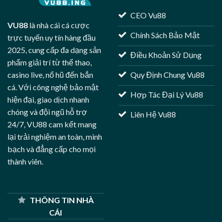
CEO Vu88
VU88
là nhà cái cá cược
Chính Sách Bảo Mật
trực tuyến uy tín hàng đầu
2025, cung cấp đa dạng sản
Điều Khoản Sử Dụng
phẩm giải trí từ thể thao,
casino live, nổ hũ đến bắn
Quy Định Chung Vu88
cá. Với công nghệ bảo mật
Hợp Tác Đại Lý Vu88
hiện đại, giao dịch nhanh
chóng và đội ngũ hỗ trợ
Liên Hệ Vu88
24/7, VU88 cam kết mang
lại trải nghiệm an toàn, minh
bạch và đẳng cấp cho mọi
thành viên.
THÔNG TIN NHÀ
CÁI