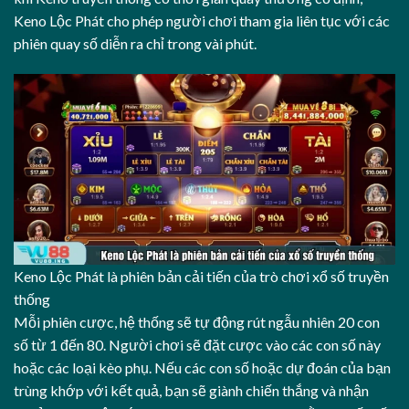
Keno Lộc Phát cho phép người chơi tham gia liên tục với các
phiên quay số diễn ra chỉ trong vài phút.
Keno Lộc Phát là phiên bản cải tiến của trò chơi xổ số truyền
thống
Mỗi phiên cược, hệ thống sẽ tự động rút ngẫu nhiên 20 con
số từ 1 đến 80. Người chơi sẽ đặt cược vào các con số này
hoặc các loại kèo phụ. Nếu các con số hoặc dự đoán của bạn
trùng khớp với kết quả, bạn sẽ giành chiến thắng và nhận