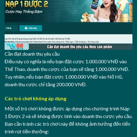
Cần đạt doanh thu yêu cầu
Điều này có nghĩa là nếu bạn đặt cược 1.000.000 VNĐ vào
Thể Thao, doanh thu cược của bạn sẽ tăng 1.000.000 VNĐ.
Tuy nhiên, nếu bạn đặt cược 1.000.000 VNĐ vào Nổ Hũ,
doanh thu cược chỉ tăng 200.000 VNĐ.
Các trò chơi không áp dụng
Một số trò chơi không được áp dụng cho chương trình Nạp
1 Được 2 và sẽ không được tính vào doanh thu cược yêu cầu.
Bạn cần tránh các trò chơi này để không ảnh hưởng đến tiến
trình rút tiền thưởng: