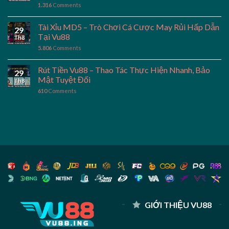
1.316
Comments
Tài Xỉu MD5 – Trò Chơi Cá Cược May Rủi Hấp Dẫn
29
Tại Vu88
Th8
5.806
Comments
Rút Tiền Vu88 – Thao Tác Thực Hiện Nhanh, Bảo
29
Mật Tuyệt Đối
Th8
610
Comments
GIỚI THIỆU VU88