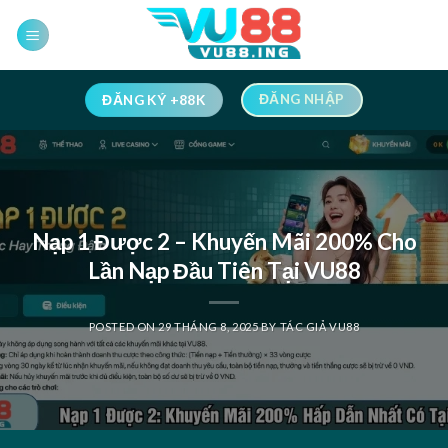
Skip
to
content
ĐĂNG NHẬP
ĐĂNG KÝ +88K
Nạp 1 Được 2 – Khuyến Mãi 200% Cho
Lần Nạp Đầu Tiên Tại VU88
POSTED ON
29 THÁNG 8, 2025
BY
TÁC GIẢ VU88