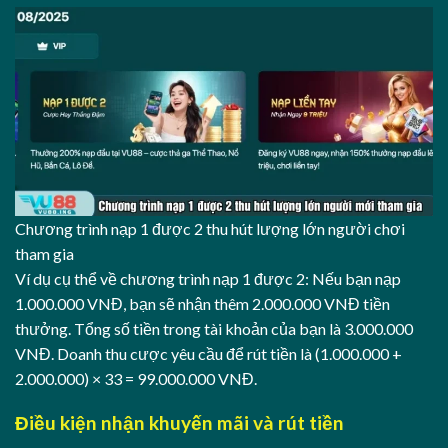
Chương trình nạp 1 được 2 thu hút lượng lớn người chơi
tham gia
Ví dụ cụ thể về chương trình nạp 1 được 2: Nếu bạn nạp
1.000.000 VNĐ, bạn sẽ nhận thêm 2.000.000 VNĐ tiền
thưởng. Tổng số tiền trong tài khoản của bạn là 3.000.000
VNĐ. Doanh thu cược yêu cầu để rút tiền là (1.000.000 +
2.000.000) × 33 = 99.000.000 VNĐ.
Điều kiện nhận khuyến mãi và rút tiền