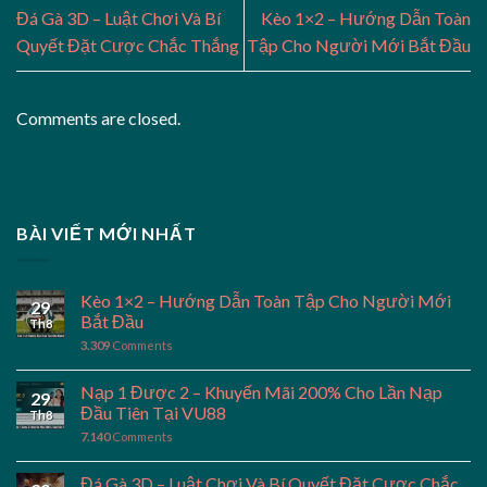
Đá Gà 3D – Luật Chơi Và Bí
Kèo 1×2 – Hướng Dẫn Toàn
Quyết Đặt Cược Chắc Thắng
Tập Cho Người Mới Bắt Đầu
Comments are closed.
BÀI VIẾT MỚI NHẤT
Kèo 1×2 – Hướng Dẫn Toàn Tập Cho Người Mới
29
Bắt Đầu
Th8
3.309
Comments
Nạp 1 Được 2 – Khuyến Mãi 200% Cho Lần Nạp
29
Đầu Tiên Tại VU88
Th8
7.140
Comments
Đá Gà 3D – Luật Chơi Và Bí Quyết Đặt Cược Chắc