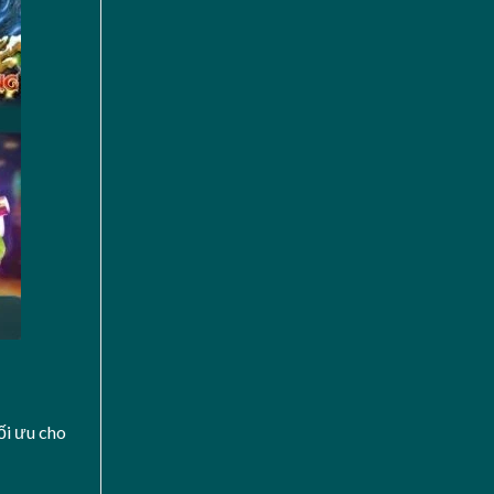
ối ưu cho