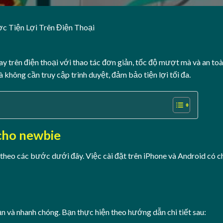
c Tiện Lợi Trên Điện Thoại
gay trên điện thoại với thao tác đơn giản, tốc độ mượt mà và an to
à không cần truy cập trình duyệt, đảm bảo tiện lợi tối đa.
cho newbie
n theo các bước dưới đây. Việc cài đặt trên iPhone và Android có c
 và nhanh chóng. Bạn thực hiện theo hướng dẫn chi tiết sau: