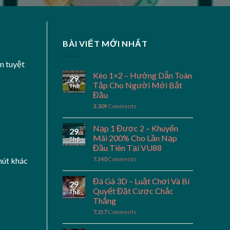
BÀI VIẾT MỚI NHẤT
àn tuyệt
Kèo 1×2 – Hướng Dẫn Toàn
29
Tập Cho Người Mới Bắt
Th8
Đầu
3.309
Comments
Nạp 1 Được 2 – Khuyến
29
Mãi 200% Cho Lần Nạp
Th8
Đầu Tiên Tại VU88
7.140
Comments
hút khác
Đá Gà 3D – Luật Chơi Và Bí
29
Quyết Đặt Cược Chắc
Th8
Thắng
7.217
Comments