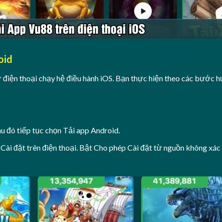
oid
ư điện thoại chạy hệ điều hành iOS. Bạn thực hiện theo các bước 
u đó tiếp tục chọn Tải app Android.
 Cài đặt trên điện thoại. Bật Cho phép Cài đặt từ nguồn không xác