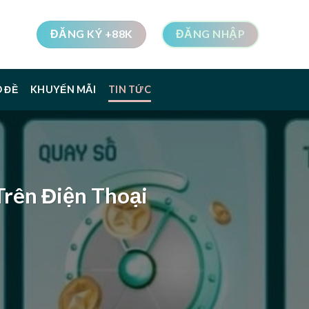
ĐĂNG KÝ +88K
ĐĂNG NHẬP
Ô ĐỀ
KHUYẾN MÃI
TIN TỨC
Trên Điện Thoại