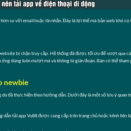
ơn so với email hoặc tin nhắn. Đây là lợi thế mà bản web khó có
i website bị chặn truy cập. Hệ thống đã được tối ưu để vượt qua cá
n ứng dụng luôn mượt mà và không bị gián đoạn. Bạn có thể tham 
ho newbie
 dù đã thực hiện theo hướng dẫn. Dưới đây là một số lưu ý quan t
g dẫn tải app Vu88 được cung cấp trên trang chủ hoặc kênh liên l