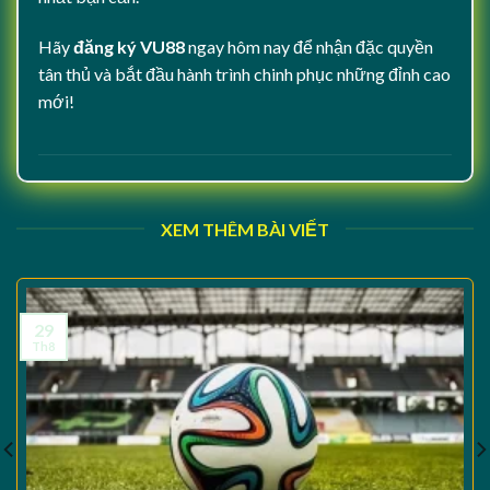
Hãy
đăng ký VU88
ngay hôm nay để nhận đặc quyền
tân thủ và bắt đầu hành trình chinh phục những đỉnh cao
mới!
XEM THÊM BÀI VIẾT
29
Th8