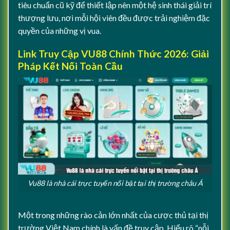
tiêu chuẩn cũ kỹ để thiết lập nên một hệ sinh thái giải trí
thượng lưu, nơi mỗi hội viên đều được trải nghiệm đặc
quyền của những vị vua.
Link Truy Cập VU88 Chính Thức 2026: Giải
Pháp Kết Nối Toàn Cầu
Vu88 là nhà cái trực tuyến nổi bật tại thị trường châu Á
Một trong những rào cản lớn nhất của cược thủ tại thị
trường Việt Nam chính là vấn đề truy cập. Hiểu rõ “nỗi