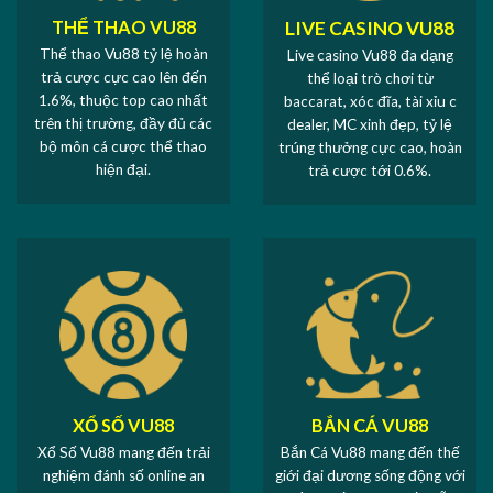
THỂ THAO VU88
LIVE CASINO VU88
Thể thao Vu88 tỷ lệ hoàn
Live casino Vu88 đa dạng
trả cược cực cao lên đến
thể loại trò chơi từ
1.6%, thuộc top cao nhất
baccarat, xóc đĩa, tài xỉu c
trên thị trường, đầy đủ các
dealer, MC xinh đẹp, tỷ lệ
bộ môn cá cược thể thao
trúng thưởng cực cao, hoàn
hiện đại.
trả cược tới 0.6%.
XỔ SỐ VU88
BẮN CÁ VU88
Xổ Số Vu88 mang đến trải
Bắn Cá Vu88 mang đến thế
nghiệm đánh số online an
giới đại dương sống động với