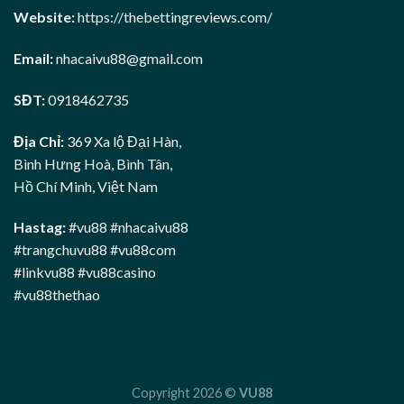
Website:
https://thebettingreviews.com/
Email:
nhacaivu88@gmail.com
SĐT:
0918462735
Địa Chỉ:
369 Xa lộ Đại Hàn,
Bình Hưng Hoà, Bình Tân,
Hồ Chí Minh, Việt Nam
Hastag:
#vu88 #nhacaivu88
#trangchuvu88 #vu88com
#linkvu88 #vu88casino
#vu88thethao
Copyright 2026 ©
VU88