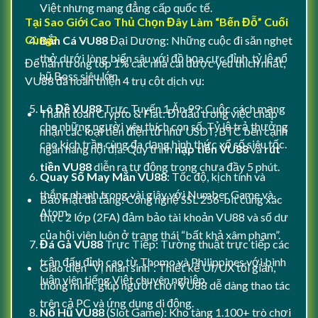
Việt nhưng mang đẳng cấp quốc tế.
Tại Sao Giới Cao Thủ Chọn Đây Làm “Bến Đỗ” Cuối
Cùng?
Bắn Cá VU88
Đại Dương:
Những cuộc đi săn nghẹt
thở dưới lòng biển sâu với đồ họa cực đỉnh, tỷ lệ nổ
Để nằm trong top 1% các nhà cái được yêu thích nhất,
hũ Boss siêu lớn.
VU88 đã hoàn thiện 4 trụ cột dịch vụ:
Lô Đề VU88
Trực Tuyến 1 Ăn 99:
Cuộc cách mạng
Thanh toán Crypto & Fiat:
Đi đầu trong việc chấp
cho những người yêu thích con số. Tỷ lệ trả thưởng
nhận các loại tiền điện tử như USDT, BTC bên cạnh
cao kịch trần cùng đa dạng hình thức xổ số siêu tốc.
ngân hàng nội địa. Quy trình
nạp tiền VU88
và
rút
tiền VU88
diễn ra tự động trong chưa đầy 5 phút.
Quay Số May Mắn VU88
:
Tốc độ, kịch tính và
thắng nhanh trong vài giây với Number Game và
Bảo mật đa tầng:
Công nghệ SSL 256-bit cùng xác
Atom.
thực 2 lớp (2FA) đảm bảo tài khoản VU88 và số dư
của hội viên luôn ở trạng thái “bất khả xâm phạm”.
Đá Gà VU88
Trực Tiếp:
Tường thuật trực tiếp các
trận đấu đỉnh cao từ Thomo và Philippines với bình
Giao diện “Vị nhân sinh”:
Thiết kế UI/UX tối giản,
luận viên tiếng Việt chuyên nghiệp.
thông minh, giúp người chơi VU88 dễ dàng thao tác
trên cả PC và ứng dụng di động.
Nổ Hũ VU88
(Slot Game):
Kho tàng 1.100+ trò chơi