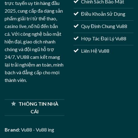
Chính Sách Bảo Mật
trực tuyến uy tín hàng đầu
2025, cung cấp đa dạng sản
Điều Khoản Sử Dụng
phẩm giải trí từ thể thao,
casino live, nổ hũ đến bắn
Quy Định Chung Vu88
cá. Với công nghệ bảo mật
Hợp Tác Đại Lý Vu88
hiện đại, giao dịch nhanh
chóng và đội ngũ hỗ trợ
Liên Hệ Vu88
24/7, VU88 cam kết mang
lại trải nghiệm an toàn, minh
bạch và đẳng cấp cho mọi
thành viên.
THÔNG TIN NHÀ
CÁI
Brand:
Vu88 - Vu88 ing