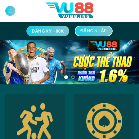
Skip
to
content
ĐĂNG NHẬP
ĐĂNG KÝ +88K