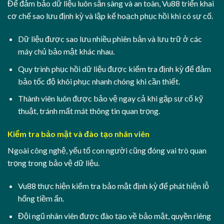
Để đảm bảo dữ liệu luôn sẵn sàng và an toàn, Vu88 triển khai
cơ chế sao lưu định kỳ và lập kế hoạch phục hồi khi có sự cố.
Dữ liệu được sao lưu nhiều phiên bản và lưu trữ ở các
máy chủ bảo mật khác nhau.
Quy trình phục hồi dữ liệu được kiểm tra định kỳ để đảm
bảo tốc độ khôi phục nhanh chóng khi cần thiết.
Thành viên luôn được bảo vệ ngay cả khi gặp sự cố kỹ
thuật, tránh mất mát thông tin quan trọng.
Kiểm tra bảo mật và đào tạo nhân viên
Ngoài công nghệ, yếu tố con người cũng đóng vai trò quan
trọng trong bảo vệ dữ liệu.
Vu88 thực hiện kiểm tra bảo mật định kỳ để phát hiện lỗ
hổng tiềm ẩn.
Đội ngũ nhân viên được đào tạo về bảo mật, quyền riêng