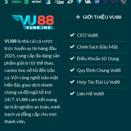
GIỚI THIỆU VU88
CEO Vu88
VU88
là nhà cái cá cược
Chính Sách Bảo Mật
trực tuyến uy tín hàng đầu
2025, cung cấp đa dạng sản
Điều Khoản Sử Dụng
phẩm giải trí từ thể thao,
casino live, nổ hũ đến bắn
Quy Định Chung Vu88
cá. Với công nghệ bảo mật
Hợp Tác Đại Lý Vu88
hiện đại, giao dịch nhanh
chóng và đội ngũ hỗ trợ
Liên Hệ Vu88
24/7, VU88 cam kết mang
lại trải nghiệm an toàn, minh
bạch và đẳng cấp cho mọi
thành viên.