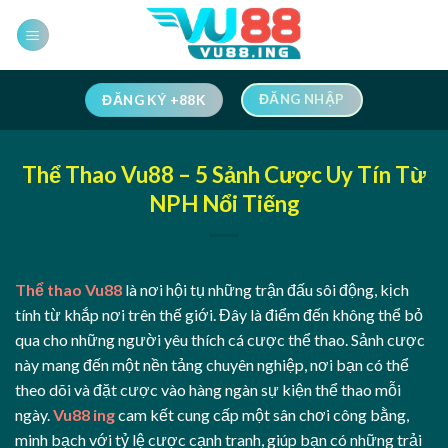
Skip
to
content
ĐĂNG NHẬP
ĐĂNG KÝ +88K
Thể Thao Vu88 – 5 Sảnh Cược Uy Tín Từ
NPH Nổi Tiếng
Thể thao Vu88
là nơi hội tụ những trận đấu sôi động, kịch
tính từ khắp nơi trên thế giới. Đây là điểm đến không thể bỏ
qua cho những người yêu thích cá cược thể thao. Sảnh cược
này mang đến một nền tảng chuyên nghiệp, nơi bạn có thể
theo dõi và đặt cược vào hàng ngàn sự kiện thể thao mỗi
ngày.
Vu88 ing
cam kết cung cấp một sân chơi công bằng,
minh bạch với tỷ lệ cược cạnh tranh, giúp bạn có những trải