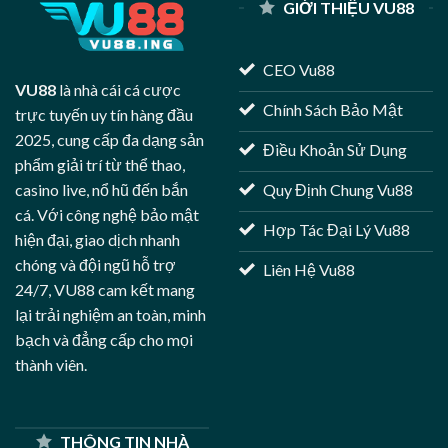
GIỚI THIỆU VU88
CEO Vu88
VU88
là nhà cái cá cược
Chính Sách Bảo Mật
trực tuyến uy tín hàng đầu
2025, cung cấp đa dạng sản
Điều Khoản Sử Dụng
phẩm giải trí từ thể thao,
casino live, nổ hũ đến bắn
Quy Định Chung Vu88
cá. Với công nghệ bảo mật
Hợp Tác Đại Lý Vu88
hiện đại, giao dịch nhanh
chóng và đội ngũ hỗ trợ
Liên Hệ Vu88
24/7, VU88 cam kết mang
lại trải nghiệm an toàn, minh
bạch và đẳng cấp cho mọi
thành viên.
THÔNG TIN NHÀ