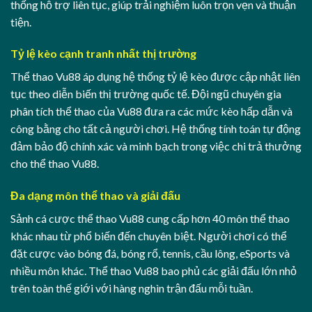
thống hỗ trợ liên tục, giúp trải nghiệm luôn trọn vẹn và thuận
tiện.
Tỷ lệ kèo cạnh tranh nhất thị trường
Thể thao Vu88 áp dụng hệ thống tỷ lệ kèo được cập nhật liên
tục theo diễn biến thị trường quốc tế. Đội ngũ chuyên gia
phân tích thể thao của Vu88 đưa ra các mức kèo hấp dẫn và
công bằng cho tất cả người chơi. Hệ thống tính toán tự động
đảm bảo độ chính xác và minh bạch trong việc chi trả thưởng
cho thể thao Vu88.
Đa dạng môn thể thao và giải đấu
Sảnh cá cược thể thao Vu88 cung cấp hơn 40 môn thể thao
khác nhau từ phổ biến đến chuyên biệt. Người chơi có thể
đặt cược vào bóng đá, bóng rổ, tennis, cầu lông, eSports và
nhiều môn khác. Thể thao Vu88 bao phủ các giải đấu lớn nhỏ
trên toàn thế giới với hàng nghìn trận đấu mỗi tuần.