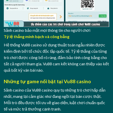
Sảnh casino bảo mật mọi thông tin cho người chơi
Tỷ lệ thắng minh bạch và công bằng
Hệ thống Vu88 casino sử dụng thuật toán ngẫu nhiên được
kiểm định bởi tổ chức độc lập quốc tế. Tỷ lệ thắng của từng
trò chơi được công bố rõ ràng, đảm bảo tính công bằng cho
tất cả người tham gia. Vu88 cam kết không can thiệp vào kết
quả bất kỳ ván bài nào.
Những tự game nổi bật tại Vu88 casino
Sảnh casino của Vu88 casino quy tụ những trò chơi hấp dẫn
nhất, mang lại cảm giác như đang ngồi tại bàn cược thật.
Mỗi trò đều được tối ưu về giao diện, luật chơi chuẩn quốc
tế và mức trả thưởng cạnh tranh.