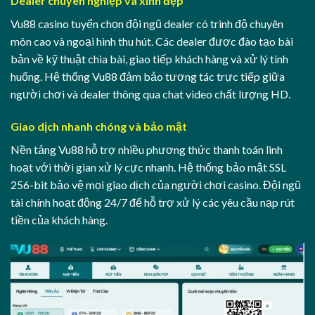
Dealer chuyên nghiệp và xinh đẹp
Vu88 casino tuyển chọn đội ngũ dealer có trình độ chuyên
môn cao và ngoại hình thu hút. Các dealer được đào tạo bài
bản về kỹ thuật chia bài, giao tiếp khách hàng và xử lý tình
huống. Hệ thống Vu88 đảm bảo tương tác trực tiếp giữa
người chơi và dealer thông qua chat video chất lượng HD.
Giao dịch nhanh chóng và bảo mật
Nền tảng Vu88 hỗ trợ nhiều phương thức thanh toán linh
hoạt với thời gian xử lý cực nhanh. Hệ thống bảo mật SSL
256-bit bảo vệ mọi giao dịch của người chơi casino. Đội ngũ
tài chính hoạt động 24/7 để hỗ trợ xử lý các yêu cầu nạp rút
tiền của khách hàng.