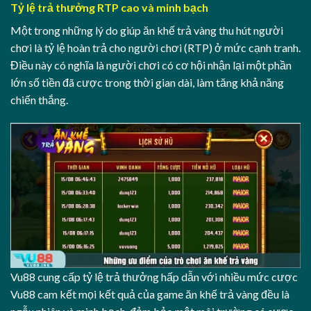
Tỷ lệ trả thưởng RTP cao và minh bạch
Một trong những lý do giúp ăn khế trả vàng thu hút người
chơi là tỷ lệ hoàn trả cho người chơi (RTP) ở mức cạnh tranh.
Điều này có nghĩa là người chơi có cơ hội nhận lại một phần
lớn số tiền đã cược trong thời gian dài, làm tăng khả năng
chiến thắng.
Vu88 cung cấp tỷ lệ trả thưởng hấp dẫn với nhiều mức cược
Vu88 cam kết mọi kết quả của game ăn khế trả vàng đều là