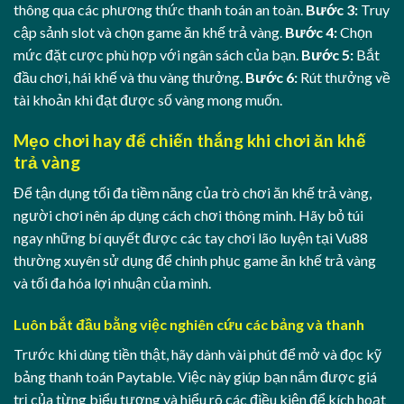
thông qua các phương thức thanh toán an toàn.
Bước 3:
Truy
cập sảnh slot và chọn game ăn khế trả vàng.
Bước 4:
Chọn
mức đặt cược phù hợp với ngân sách của bạn.
Bước 5:
Bắt
đầu chơi, hái khế và thu vàng thưởng.
Bước 6:
Rút thưởng về
tài khoản khi đạt được số vàng mong muốn.
Mẹo chơi hay để chiến thắng khi chơi ăn khế
trả vàng
Để tận dụng tối đa tiềm năng của trò chơi ăn khế trả vàng,
người chơi nên áp dụng cách chơi thông minh. Hãy bỏ túi
ngay những bí quyết được các tay chơi lão luyện tại Vu88
thường xuyên sử dụng để chinh phục game ăn khế trả vàng
và tối đa hóa lợi nhuận của mình.
Luôn bắt đầu bằng việc nghiên cứu các bảng và thanh
Trước khi dùng tiền thật, hãy dành vài phút để mở và đọc kỹ
bảng thanh toán Paytable. Việc này giúp bạn nắm được giá
trị của từng biểu tượng và hiểu rõ các điều kiện để kích hoạt