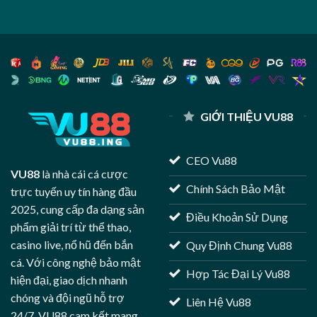
GIỚI THIỆU VU88
CEO Vu88
VU88
là nhà cái cá cược
Chính Sách Bảo Mật
trực tuyến uy tín hàng đầu
2025, cung cấp đa dạng sản
Điều Khoản Sử Dụng
phẩm giải trí từ thể thao,
casino live, nổ hũ đến bắn
Quy Định Chung Vu88
cá. Với công nghệ bảo mật
Hợp Tác Đại Lý Vu88
hiện đại, giao dịch nhanh
chóng và đội ngũ hỗ trợ
Liên Hệ Vu88
24/7, VU88 cam kết mang