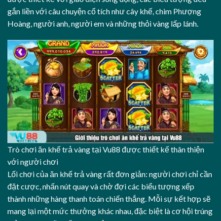
gắn liền với câu chuyện cổ tích như cây khế, chim Phượng
Hoàng, người anh, người em và những thỏi vàng lấp lánh.
Trò chơi ăn khế trả vàng tại Vu88 được thiết kế thân thiện
với người chơi
Lối chơi của ăn khế trả vàng rất đơn giản: người chơi chỉ cần
đặt cược, nhấn nút quay và chờ đợi các biểu tượng xếp
thành những hàng thanh toán chiến thắng. Mỗi sự kết hợp sẽ
mang lại một mức thưởng khác nhau, đặc biệt là cơ hội trúng